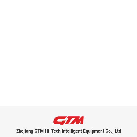
Zhejiang GTM Hi-Tech Intelligent Equipment Co., Ltd