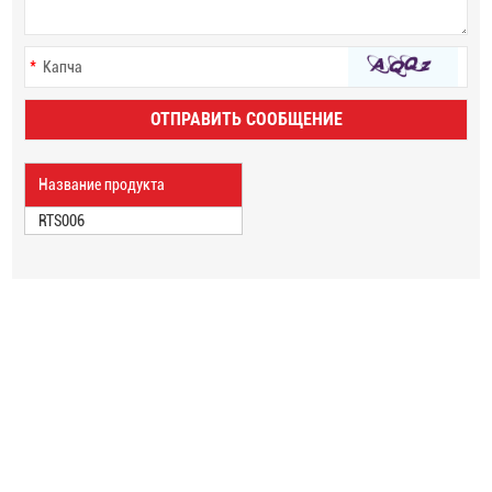
Название продукта
RTS006