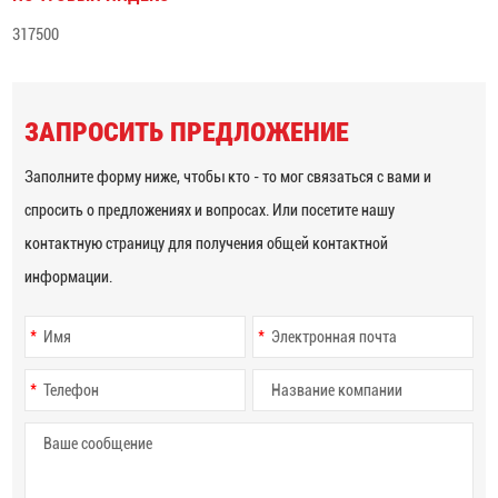
317500
ЗАПРОСИТЬ ПРЕДЛОЖЕНИЕ
Заполните форму ниже, чтобы кто - то мог связаться с вами и
спросить о предложениях и вопросах. Или посетите нашу
контактную страницу для получения общей контактной
информации.