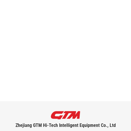
Zhejiang GTM Hi-Tech Intelligent Equipment Co., Ltd