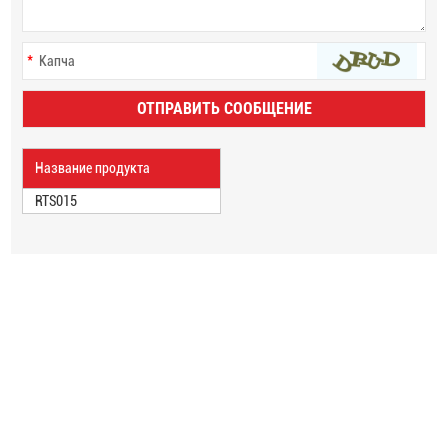
Название продукта
RTS015