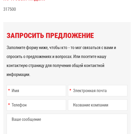
317500
ЗАПРОСИТЬ ПРЕДЛОЖЕНИЕ
Заполните форму ниже, чтобы кто - то мог связаться с вами и
спросить о предложениях и вопросах. Или посетите нашу
контактную страницу для получения общей контактной
информации.