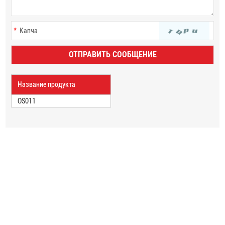
Название продукта
OS011