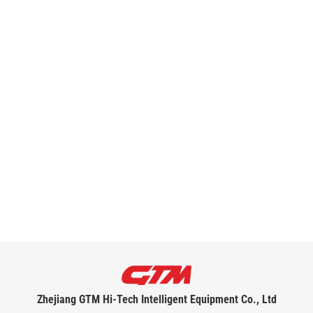
Zhejiang GTM Hi-Tech Intelligent Equipment Co., Ltd