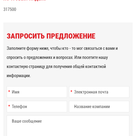
317500
ЗАПРОСИТЬ ПРЕДЛОЖЕНИЕ
Заполните форму ниже, чтобы кто - то мог связаться с вами и
спросить о предложениях и вопросах. Или посетите нашу
контактную страницу для получения общей контактной
информации.