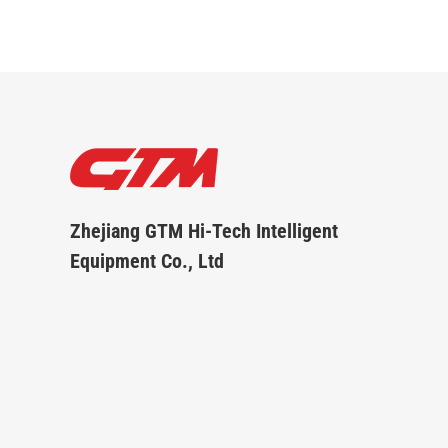
Zhejiang GTM Hi-Tech Intelligent
Equipment Co., Ltd