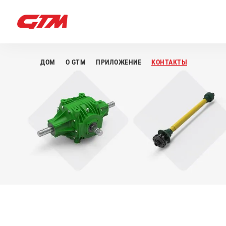
ДОМ
О GTM
ПРИЛОЖЕНИЕ
КОНТАКТЫ