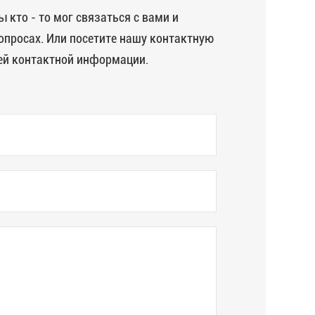
 кто - то мог связаться с вами и
опросах. Или посетите нашу контактную
ей контактной информации.