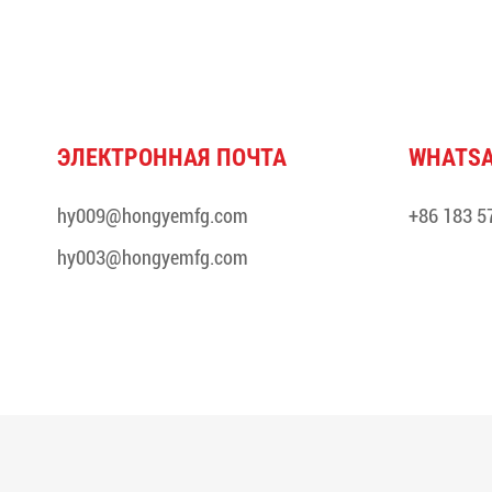
ЭЛЕКТРОННАЯ ПОЧТА
WHATSA
hy009@hongyemfg.com
+86 183 5
hy003@hongyemfg.com