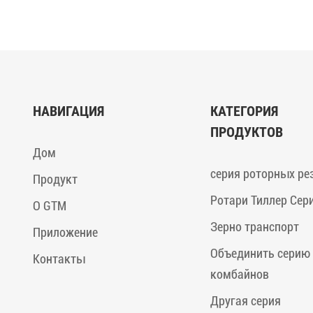
НАВИГАЦИЯ
КАТЕГОРИЯ
ПРОДУКТОВ
Дом
серия роторных ре
Продукт
Ротари Тиллер Сер
О GTM
Зерно транспорт
Приложение
Объединить серию
Контакты
комбайнов
Другая серия