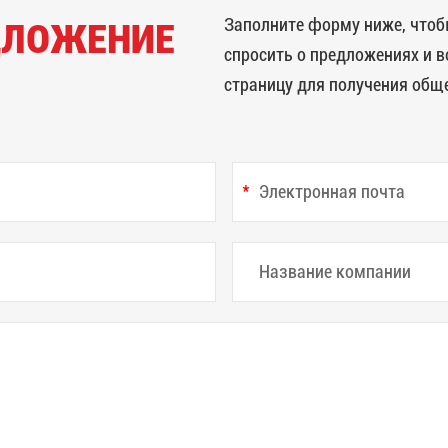
Заполните форму ниже, чтобы
ДЛОЖЕНИЕ
спросить о предложениях и в
страницу для получения общ