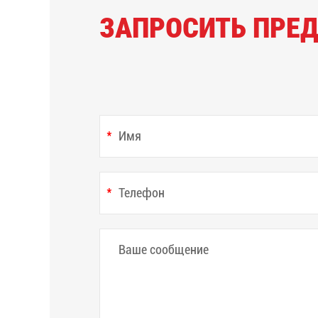
ЗАПРОСИТЬ ПРЕ