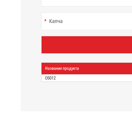
Название продукта
OS012