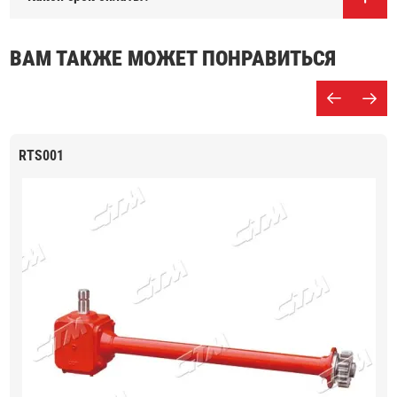
ВАМ ТАКЖЕ МОЖЕТ ПОНРАВИТЬСЯ
RTS001