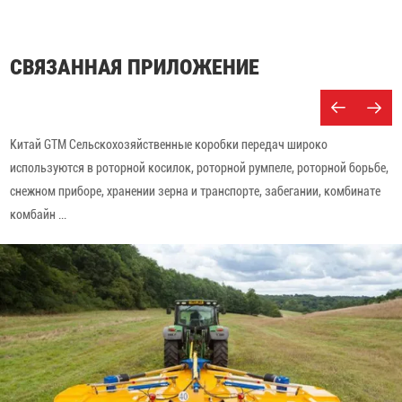
СВЯЗАННАЯ ПРИЛОЖЕНИЕ
Китай GTM Сельскохозяйственные коробки передач широко
используются в роторной косилок, роторной румпеле, роторной борьбе,
снежном приборе, хранении зерна и транспорте, забегании, комбинате
комбайн ...