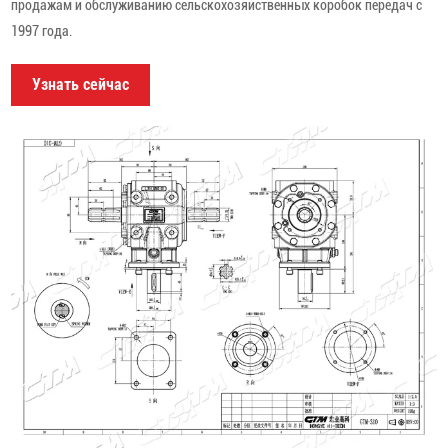
продажам и обслуживанию сельскохозяйственных коробок передач с
1997 года.
Узнать сейчас