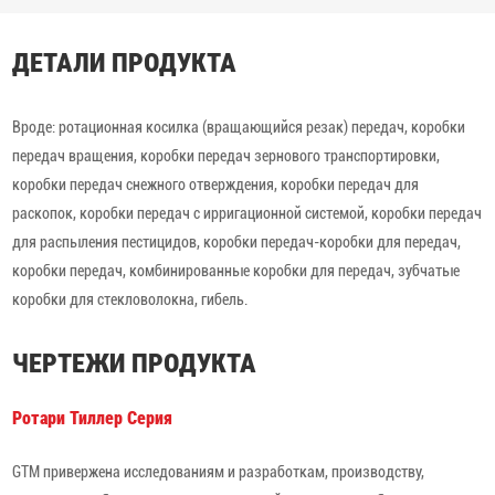
ДЕТАЛИ ПРОДУКТА
Вроде: ротационная косилка (вращающийся резак) передач, коробки
передач вращения, коробки передач зернового транспортировки,
коробки передач снежного отверждения, коробки передач для
раскопок, коробки передач с ирригационной системой, коробки передач
для распыления пестицидов, коробки передач-коробки для передач,
коробки передач, комбинированные коробки для передач, зубчатые
коробки для стекловолокна, гибель.
ЧЕРТЕЖИ ПРОДУКТА
Ротари Тиллер Серия
GTM привержена исследованиям и разработкам, производству,