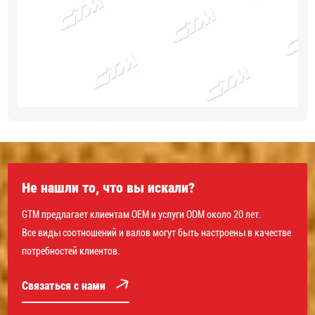
Не нашли то, что вы искали?
GTM предлагает клиентам OEM и услуги ODM около 20 лет.
Все виды соотношений и валов могут быть настроены в качестве
потребностей клиентов.
Связаться с нами