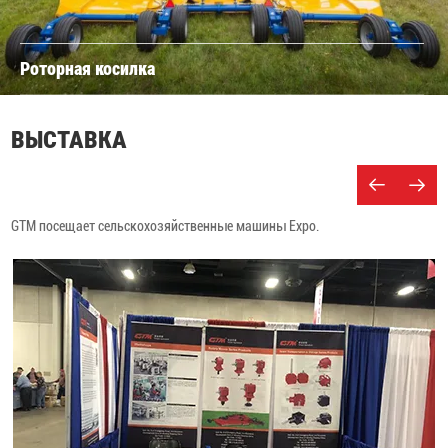
Роторная косилка
ВЫСТАВКА
GTM посещает сельскохозяйственные машины Expo.