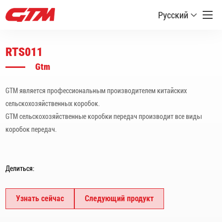
Русский
RTS011
Gtm
GTM является профессиональным производителем китайских
сельскохозяйственных коробок.
GTM сельскохозяйственные коробки передач производит все виды
коробок передач.
Делиться:
Узнать сейчас
Следующий продукт