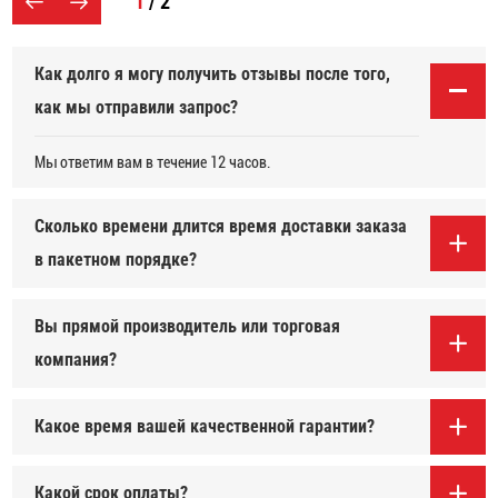
1
/ 2
Как долго я могу получить отзывы после того,
как мы отправили запрос?
Мы ответим вам в течение 12 часов.
Сколько времени длится время доставки заказа
в пакетном порядке?
Вы прямой производитель или торговая
компания?
Какое время вашей качественной гарантии?
Какой срок оплаты?