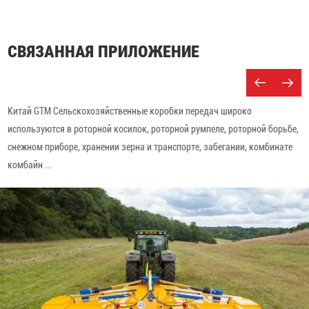
СВЯЗАННАЯ ПРИЛОЖЕНИЕ
Китай GTM Сельскохозяйственные коробки передач широко
используются в роторной косилок, роторной румпеле, роторной борьбе,
снежном приборе, хранении зерна и транспорте, забегании, комбинате
комбайн ...