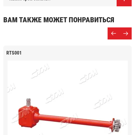
ВАМ ТАКЖЕ МОЖЕТ ПОНРАВИТЬСЯ
RTS001