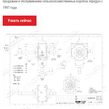
продажам и обслуживанию сельскохозяйственных коробок передач с
1997 года.
Узнать сейчас