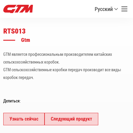
Русский
RTS013
Gtm
GTM является профессиональным производителем китайских
сельскохозяйственных коробок.
GTM сельскохозяйственные коробки передач производит все виды
коробок передач.
Делиться:
Узнать сейчас
Следующий продукт