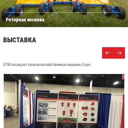
Роторная косилка
ВЫСТАВКА
GTM посещает сельскохозяйственные машины Expo.