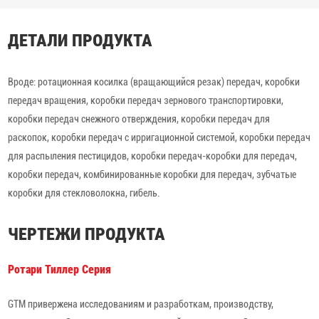
ДЕТАЛИ ПРОДУКТА
Вроде: ротационная косилка (вращающийся резак) передач, коробки
передач вращения, коробки передач зернового транспортировки,
коробки передач снежного отверждения, коробки передач для
раскопок, коробки передач с ирригационной системой, коробки передач
для распыления пестицидов, коробки передач-коробки для передач,
коробки передач, комбинированные коробки для передач, зубчатые
коробки для стекловолокна, гибель.
ЧЕРТЕЖИ ПРОДУКТА
Ротари Тиллер Серия
GTM привержена исследованиям и разработкам, производству,