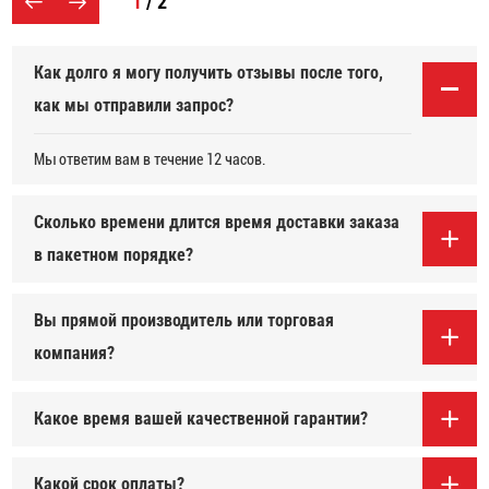
1
/ 2
Как долго я могу получить отзывы после того,
как мы отправили запрос?
Мы ответим вам в течение 12 часов.
Сколько времени длится время доставки заказа
в пакетном порядке?
Вы прямой производитель или торговая
компания?
Какое время вашей качественной гарантии?
Какой срок оплаты?