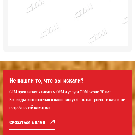
Не нашли то, что вы искали?
GTM предлагает клиентам OEM и услуги ODM около 20 лет.
Все виды соотношений и валов могут быть настроены в качестве
потребностей клиентов.
Связаться с нами